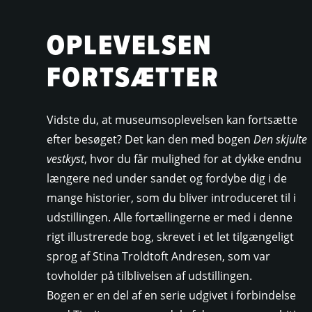
OPLEVELSEN
FORTSÆTTER
Vidste du, at museumsoplevelsen kan fortsætte
efter besøget? Det kan den med bogen
Den skjulte
vestkyst
, hvor du får mulighed for at dykke endnu
længere ned under sandet og fordybe dig i de
mange historier, som du bliver introduceret til i
udstillingen. Alle fortællingerne er med i denne
rigt illustrerede bog, skrevet i et let tilgængeligt
sprog af Stina Troldtoft Andresen, som var
tovholder på tilblivelsen af udstillingen.
Bogen er en del af en serie udgivet i forbindelse