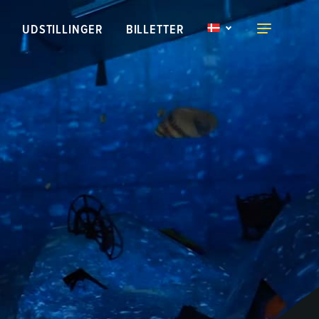
UDSTILLINGER
BILLETTER