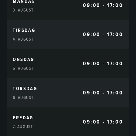
MANDAG
09:00 - 17:00
3. AUGUST
TIRSDAG
09:00 - 17:00
4. AUGUST
ONSDAG
09:00 - 17:00
5. AUGUST
TORSDAG
09:00 - 17:00
6. AUGUST
FREDAG
09:00 - 17:00
7. AUGUST