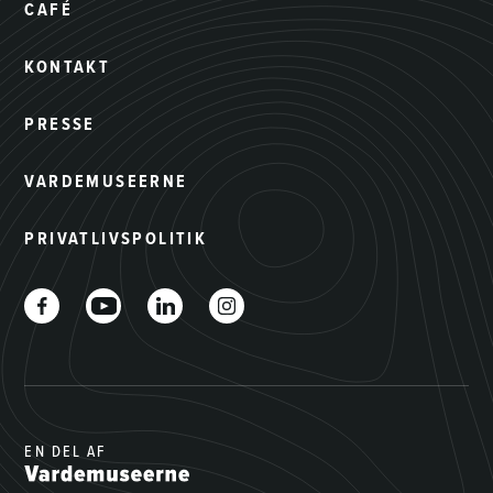
CAFÉ
KONTAKT
PRESSE
VARDEMUSEERNE
PRIVATLIVSPOLITIK
EN DEL AF