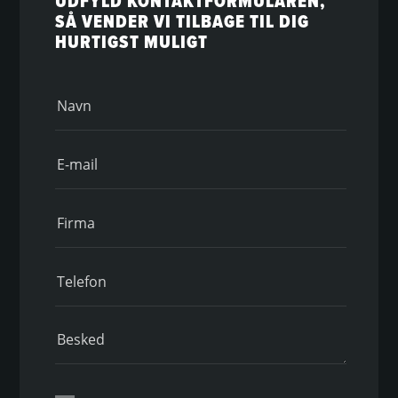
UDFYLD KONTAKTFORMULAREN,
SÅ VENDER VI TILBAGE TIL DIG
HURTIGST MULIGT