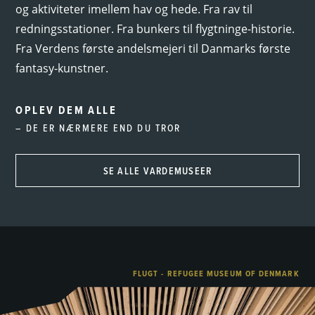
og aktiviteter imellem hav og hede. Fra rav til
redningsstationer. Fra bunkers til flygtninge-historie.
Fra Verdens første andelsmejeri til Danmarks første
fantasy-kunstner.
OPLEV DEM ALLE
– DE ER NÆRMERE END DU TROR
SE ALLE VARDEMUSEER
FLUGT - REFUGEE MUSEUM OF DENMARK