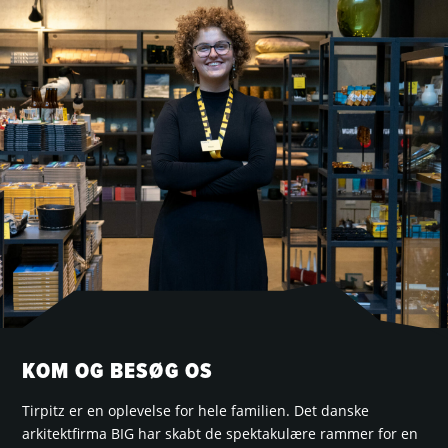
KOM OG BESØG OS
Tirpitz er en oplevelse for hele familien. Det danske
arkitektfirma BIG har skabt de spektakulære rammer for en