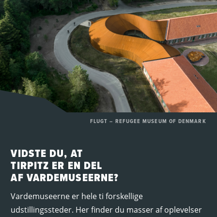
FLUGT – REFUGEE MUSEUM OF DENMARK
VIDSTE DU, AT
TIRPITZ ER EN DEL
AF VARDEMUSEERNE?
Vardemuseerne er hele ti forskellige
udstillingssteder. Her finder du masser af oplevelser