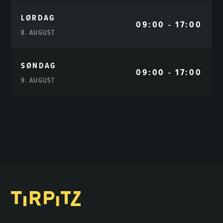
LØRDAG
09:00 - 17:00
8. AUGUST
SØNDAG
09:00 - 17:00
9. AUGUST