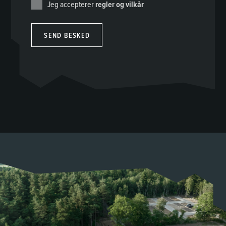
Jeg accepterer
regler og vilkår
SEND BESKED