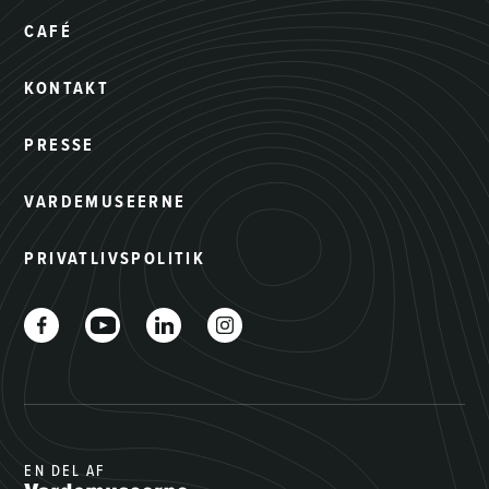
CAFÉ
KONTAKT
PRESSE
VARDEMUSEERNE
PRIVATLIVSPOLITIK
EN DEL AF