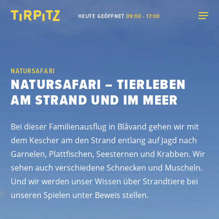
HEUTE GEÖFFNET
09:00 - 17:00
NATURSAFARI
NATURSAFARI – TIERLEBEN
AM STRAND UND IM MEER
Bei dieser Familienausflug in Blåvand gehen wir mit
dem Kescher am den Strand entlang auf Jagd nach
Garnelen, Plattfischen, Seesternen und Krabben. Wir
sehen auch verschiedene Schnecken und Muscheln.
Und wir werden unser Wissen über Strandtiere bei
unseren Spielen unter Beweis stellen.