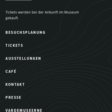
Tickets werden bei der Ankunft im Museum
gekauft
BESUCHSPLANUNG
TICKETS
AUSSTELLUNGEN
CAFÉ
KONTAKT
PRESSE
VARDEMUSEERNE