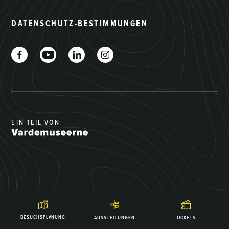
DATENSCHUTZ-BESTIMMUNGEN
EIN TEIL VON
BESUCHSPLANUNG
AUSSTELLUNGEN
TICKETS