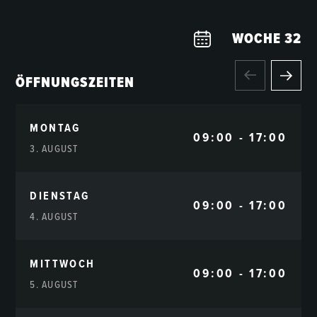
WOCHE
32
ÖFFNUNGSZEITEN
MONTAG
09:00 - 17:00
3. AUGUST
DIENSTAG
09:00 - 17:00
4. AUGUST
MITTWOCH
09:00 - 17:00
5. AUGUST