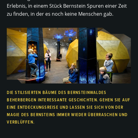
Erlebnis, in einem Stück Bernstein Spuren einer Zeit
zu finden, in der es noch keine Menschen gab.
DIE STILISIERTEN BÄUME DES BERNSTEINWALDES
BEHERBERGEN INTERESSANTE GESCHICHTEN. GEHEN SIE AUF
EINE ENTDECKUNGSREISE UND LASSEN SIE SICH VON DER
MAGIE DES BERNSTEINS IMMER WIEDER ÜBERRASCHEN UND
VERBLÜFFEN.