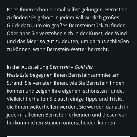
Ist es Ihnen schon einmal selbst gelungen, Bernstein
zu finden? Es gehört in jedem Fall wirklich großes
Glück dazu, um ein großes Bernsteinstück zu finden.
Oder aber Sie verstehen sich in der Kunst, den Wind
und das Meer so gut zu deuten, um daraus schließen
zu können, wann Bernstein-Wetter herrscht.
In der Ausstellung
Bernstein – Gold der
Westküste
begegnen Ihnen Bernsteinsammler am
Strand. Sie verraten Ihnen, wie Sie Bernstein finden
können und zeigen ihre eigenen, schönsten Funde.
Vielleicht erhalten Sie auch einige Tipps und Tricks,
die Ihnen weiterhelfen werden. Sie werden danach in
jedem Fall einen Bernstein erkennen und diesen von
herkömmlichen Steinen unterscheiden können.