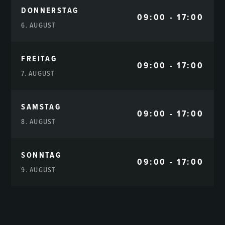
DONNERSTAG
09:00 - 17:00
6. AUGUST
FREITAG
09:00 - 17:00
7. AUGUST
SAMSTAG
09:00 - 17:00
8. AUGUST
SONNTAG
09:00 - 17:00
9. AUGUST