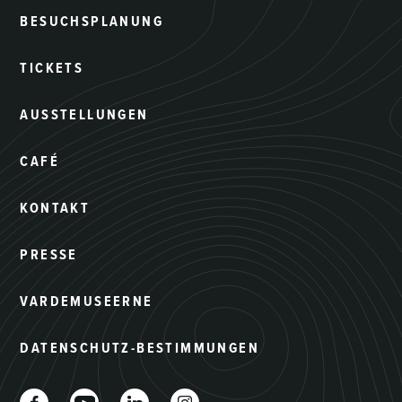
BESUCHSPLANUNG
TICKETS
AUSSTELLUNGEN
CAFÉ
KONTAKT
PRESSE
VARDEMUSEERNE
DATENSCHUTZ-BESTIMMUNGEN