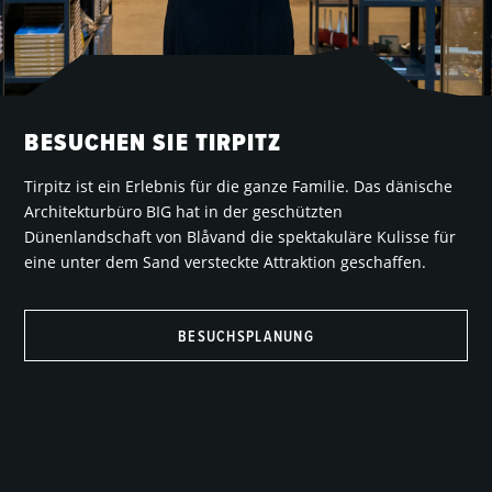
BESUCHEN SIE TIRPITZ
Tirpitz ist ein Erlebnis für die ganze Familie. Das dänische
Architekturbüro BIG hat in der geschützten
Dünenlandschaft von Blåvand die spektakuläre Kulisse für
eine unter dem Sand versteckte Attraktion geschaffen.
BESUCHSPLANUNG