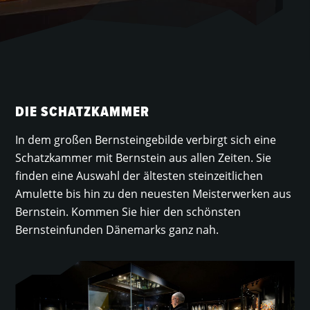
DIE SCHATZKAMMER
In dem großen Bernsteingebilde verbirgt sich eine
Schatzkammer mit Bernstein aus allen Zeiten. Sie
finden eine Auswahl der ältesten steinzeitlichen
Amulette bis hin zu den neuesten Meisterwerken aus
Bernstein. Kommen Sie hier den schönsten
Bernsteinfunden Dänemarks ganz nah.