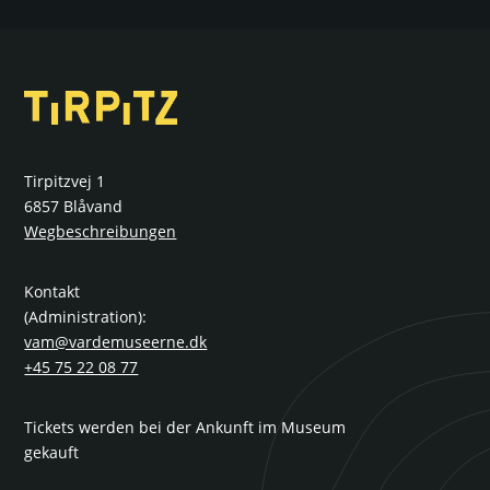
Tirpitzvej 1
6857 Blåvand
Wegbeschreibungen
Kontakt
(Administration):
vam@vardemuseerne.dk
+45 75 22 08 77
Tickets werden bei der Ankunft im Museum
gekauft