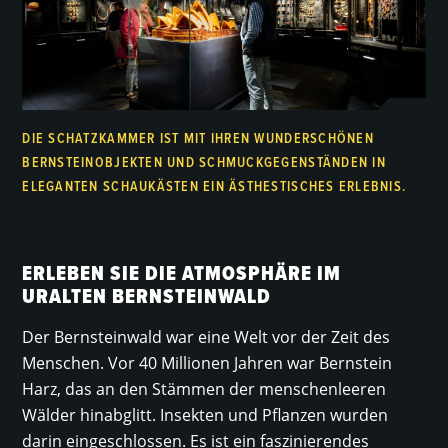
DIE SCHATZKAMMER IST MIT IHREN WUNDERSCHÖNEN
BERNSTEINOBJEKTEN UND SCHMUCKGEGENSTÄNDEN IN
ELEGANTEN SCHAUKÄSTEN EIN ÄSTHESTISCHES ERLEBNIS.
ERLEBEN SIE DIE ATMOSPHÄRE IM
URALTEN BERNSTEINWALD
Der Bernsteinwald war eine Welt vor der Zeit des
Menschen. Vor 40 Millionen Jahren war Bernstein
Harz, das an den Stämmen der menschenleeren
Wälder hinabglitt. Insekten und Pflanzen wurden
darin eingeschlossen. Es ist ein faszinierendes