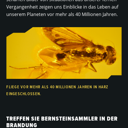
Vergangenheit zeigen uns Einblicke in das Leben auf
unserem Planeten vor mehr als 40 Millionen Jahren.
FLIEGE VOR MEHR ALS 40 MILLIONEN JAHREN IN HARZ
EINGESCHLOSSEN.
TREFFEN SIE BERNSTEINSAMMLER IN DER
BRANDUNG