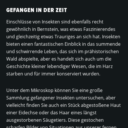
GEFANGEN IN DER ZEIT
Einschlüsse von Insekten sind ebenfalls recht
gewöhnlich in Bernstein, was etwas Faszinierendes
und gleichzeitig etwas Trauriges an sich hat. Insekten
bieten einen fantastischen Einblick in das summende
und schwirrende Leben, das sich im prähistorischen
Wald abspielte, aber es handelt sich auch um die
Geschichte kleiner lebendiger Wesen, die im Harz
starben und für immer konserviert wurden.
Unter dem Mikroskop können Sie eine große
Sammlung gefangener Insekten untersuchen, aber
vielleicht finden Sie auch ein Stück abgestoßene Haut
einer Eidechse oder das Haar eines längst
ausgestorbenen Säugetiers. Diese gestochen
scharfen Bilder von Situationen aus unserer fernen