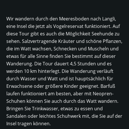
Wir wandern durch den Meeresboden nach Langli,
eine Insel die jetzt als Vogelreservat funktioniert. Auf
diese Tour gibt es auch die Möglichkeit Seehunde zu
sehen. Salzvertragende Kräuter und schöne Pflanzen,
die im Watt wachsen, Schnecken und Muscheln und
etwas für alle Sinne finden Sie bestimmt auf dieser
Wanderung. Die Tour dauert 4,5 Stunden und es
werden 10 km hinterlegt. Die Wanderung verläuft
durch Wasser und Watt und ist hauptsächlich für
Erwachsene oder größere Kinder geeignet. Barfuß
laufen funktioniert am besten, aber mit Neopren-
Schuhen können Sie auch durch das Watt wandern.
Bringen Sie Trinkwasser, etwas zu essen und
Sandalen oder leichtes Schuhwerk mit, die Sie auf der
Insel tragen können.