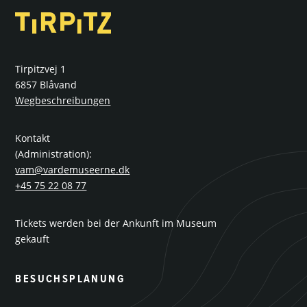
Tirpitzvej 1
6857 Blåvand
Wegbeschreibungen
Kontakt
(Administration):
vam@vardemuseerne.dk
+45 75 22 08 77
Tickets werden bei der Ankunft im Museum
gekauft
BESUCHSPLANUNG