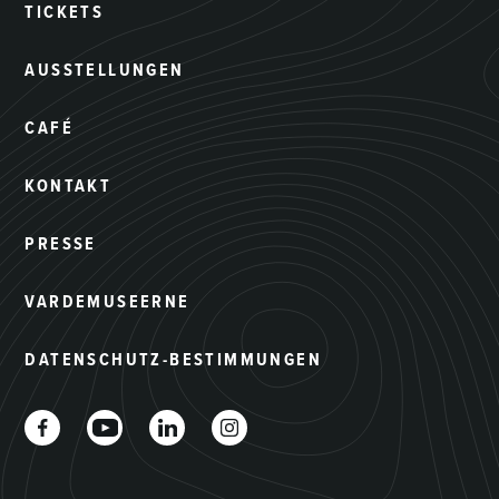
TICKETS
AUSSTELLUNGEN
CAFÉ
KONTAKT
PRESSE
VARDEMUSEERNE
DATENSCHUTZ-BESTIMMUNGEN