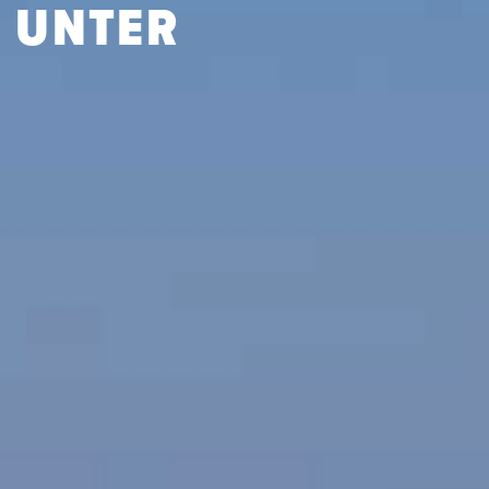
 UNTER