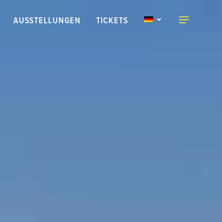
AUSSTELLUNGEN
TICKETS