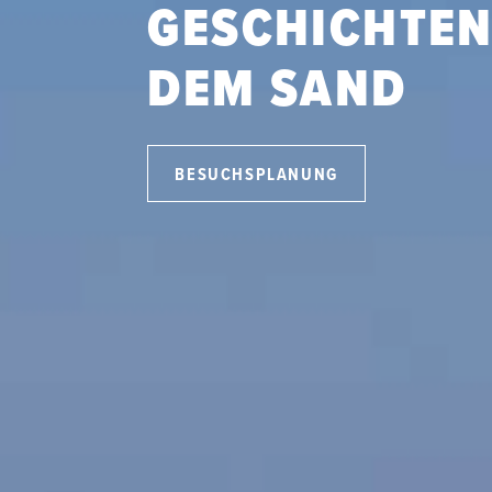
GESCHICHTEN
DEM SAND
BESUCHSPLANUNG